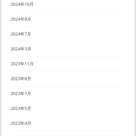
2024年10月
2024年8月
2024年7月
2024年3月
2023年11月
2023年8月
2023年7月
2023年5月
2023年4月