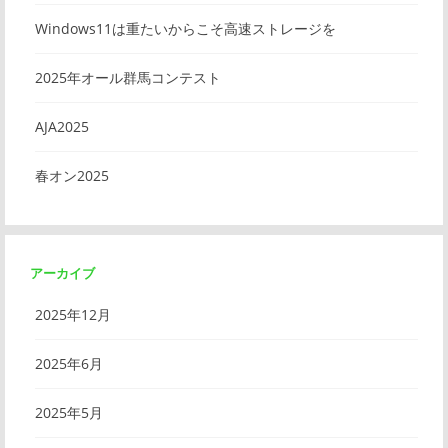
Windows11は重たいからこそ高速ストレージを
2025年オール群馬コンテスト
AJA2025
春オン2025
アーカイブ
2025年12月
2025年6月
2025年5月