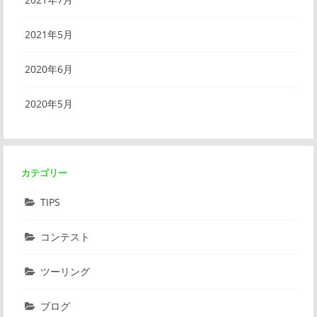
2021年5月
2020年6月
2020年5月
カテゴリー
TIPS
コンテスト
ツーリング
ブログ