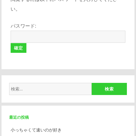
い。
パスワード:
検
索:
最近の投稿
小っちゃくて速いのが好き