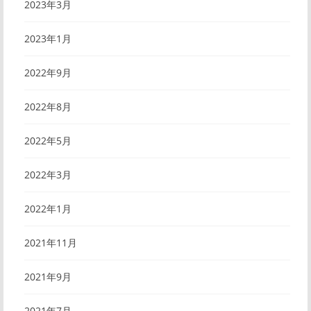
2023年3月
2023年1月
2022年9月
2022年8月
2022年5月
2022年3月
2022年1月
2021年11月
2021年9月
2021年7月