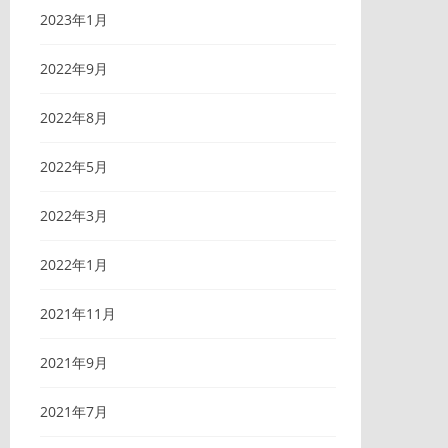
2023年1月
2022年9月
2022年8月
2022年5月
2022年3月
2022年1月
2021年11月
2021年9月
2021年7月