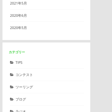
2021年5月
2020年6月
2020年5月
カテゴリー
TIPS
コンテスト
ツーリング
ブログ
ラジオ