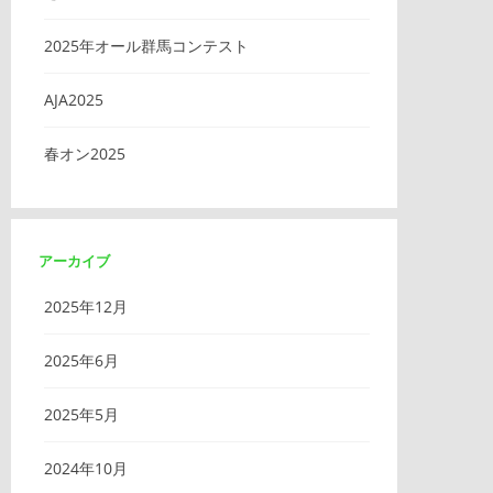
2025年オール群馬コンテスト
AJA2025
春オン2025
アーカイブ
2025年12月
2025年6月
2025年5月
2024年10月