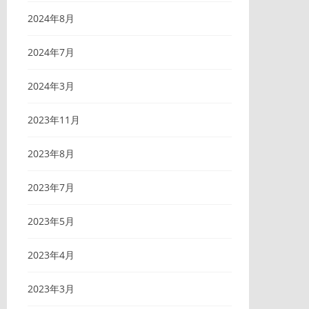
2024年8月
2024年7月
2024年3月
2023年11月
2023年8月
2023年7月
2023年5月
2023年4月
2023年3月