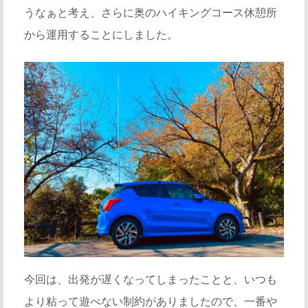
うなぁと考え、さらに奥のハイキングコース休憩所
から運用することにしました。
今回は、出発が遅くなってしまったことと、いつも
より粘って遊べない制約がありましたので、一番や