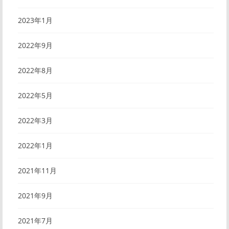
2023年1月
2022年9月
2022年8月
2022年5月
2022年3月
2022年1月
2021年11月
2021年9月
2021年7月