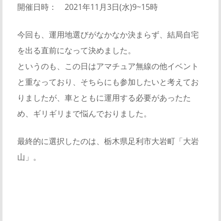
開催日時： 2021年11月3日(水)9~15時
今回も、運用地選びがなかなか決まらず、結局自宅
を出る直前になって決めました。
というのも、この日はアマチュア無線の他イベント
と重なっており、そちらにも参加したいと考えてお
りましたが、車とともに運用する必要があったた
め、ギリギリまで悩んでおりました。
最終的に選択したのは、栃木県足利市大岩町「大岩
山」。