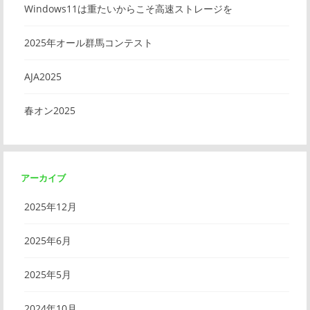
Windows11は重たいからこそ高速ストレージを
2025年オール群馬コンテスト
AJA2025
春オン2025
アーカイブ
2025年12月
2025年6月
2025年5月
2024年10月