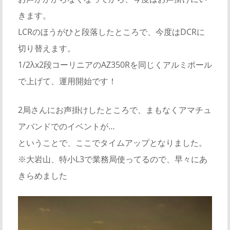
きます。
LCRのほうがひと段落したところで、今度はDCRに
切り替えます。
1/2λx2段コーリニアのAZ350Rを同じくアルミポール
で上げて、運用開始です！
2局さんにお声掛けしたところで、まもなくアマチュ
アバンドでのイベントが…
ということで、ここでタイムアップとなりました。
※大岩山、特小L3で業務局使ってるので、早々にあ
きらめました