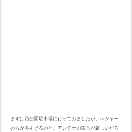
まずは西公園駐車場に行ってみましたが、レジャー
の方が多すぎるのと、アンテナの設営が厳しいだろ