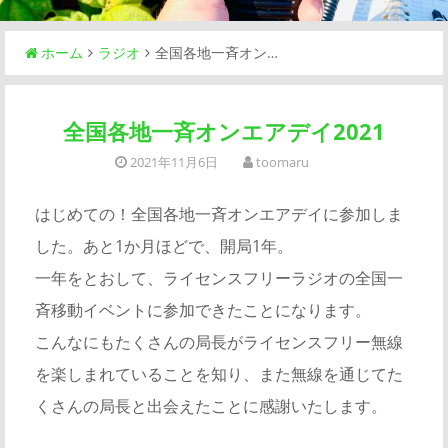
ホーム
ラジオ
全国各地一斉オン…
全国各地一斉オンエアデイ2021
2021年11月6日
toomaru
はじめての！全国各地一斉オンエアデイに参加しま
した。あと1か月ほどで、開局1年。
一年をとおして、ライセンスフリーラジオの全国一
斉移動イベントに参加できたことになります。
こんなにもたくさんの局長がライセンスフリー無線
を楽しまれていることを知り、また無線を通じてた
くさんの局長と出会えたことに感謝いたします。