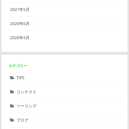
2021年5月
2020年6月
2020年5月
カテゴリー
TIPS
コンテスト
ツーリング
ブログ