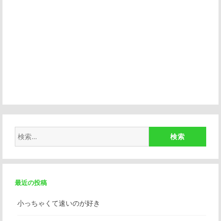
検
索:
最近の投稿
小っちゃくて速いのが好き