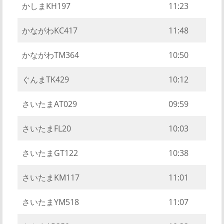
かしまKH197
11:23
かながわKC417
11:48
かながわTM364
10:50
ぐんまTK429
10:12
さいたまAT029
09:59
さいたまFL20
10:03
さいたまGT122
10:38
さいたまKM117
11:01
さいたまYM518
11:07