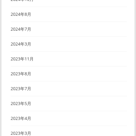
2024年8月
2024年7月
2024年3月
2023年11月
2023年8月
2023年7月
2023年5月
2023年4月
2023年3月