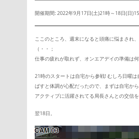
開催期間: 2022年9月17日(土)21時～18日(日)15
ここのところ、週末になると頭痛に悩まされ、
（・・；
仕事の疲れが取れず、オンエアデイの準備は何
21時のスタートは自宅から参戦! むしろ日曜
ばすと体調が心配だったので、まずは自宅から
アクティブに活躍されてる局長さんとの交信を
翌18日。