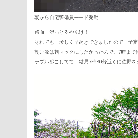
朝から自宅警備員モード発動！
路面、湿っとるやんけ！
それでも、珍しく早起きできましたので、予定ど
朝ご飯は朝マックにしたかったので、7時まで
ラブル起こしてて、結局7時30分近くに佐野を