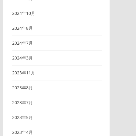
2024年10月
2024年8月
2024年7月
2024年3月
2023年11月
2023年8月
2023年7月
2023年5月
2023年4月