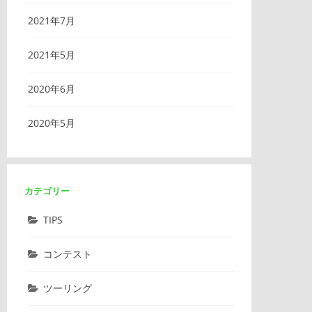
2021年7月
2021年5月
2020年6月
2020年5月
カテゴリー
TIPS
コンテスト
ツーリング