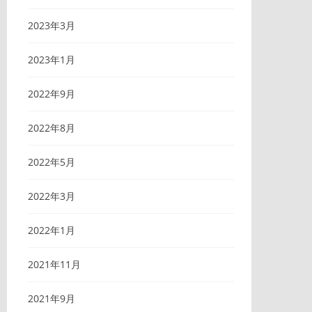
2023年3月
2023年1月
2022年9月
2022年8月
2022年5月
2022年3月
2022年1月
2021年11月
2021年9月