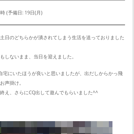
時 (予備日: 19日(月)
土日のどちらかが潰されてしまう生活を送っておりました
もしないまま、当日を迎えました。
は自宅にいたほうが良いと思いましたが、出だしからかっ飛
お声掛け。
終え、さらにCQ出して遊んでもらいました^^