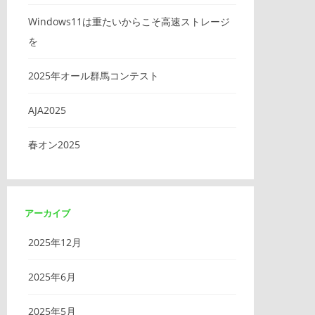
Windows11は重たいからこそ高速ストレージ
を
2025年オール群馬コンテスト
AJA2025
春オン2025
アーカイブ
2025年12月
2025年6月
2025年5月